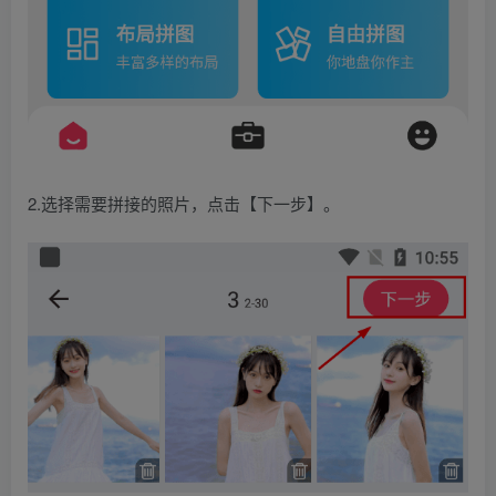
2.选择需要拼接的照片，点击【下一步】。