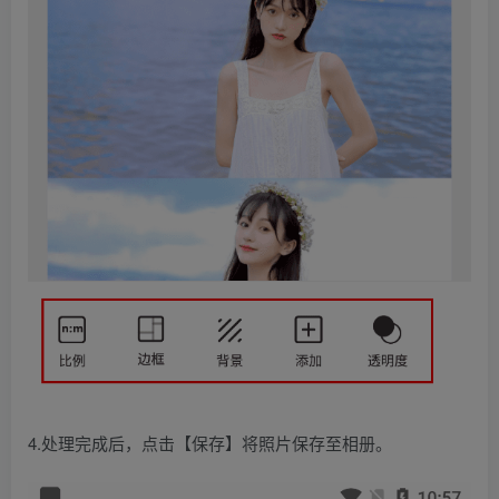
4.处理完成后，点击【保存】将照片保存至相册。