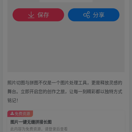
照片切图与拼图不仅是一个图片处理工具，更是释放灵感的
舞台。立即开启您的创作之旅，让每一刻精彩都以独特方式
铭记！
免费资源
图片一键无缝拼接长图
此内容为免费资源，请登录后查看