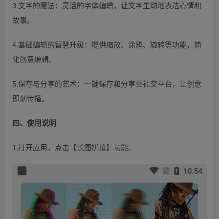
3.文字的魔法：灵活的字体编辑，让文字生动地表达心情和
故事。
4.基础编辑的智慧升级：提供缩放、涂鸦、旋转等功能，简
化创意编辑。
5.保存与分享的艺术：一键保存和分享至社交平台，让创意
即刻传播。
四、使用说明
1.打开应用，点击【长图拼接】功能。