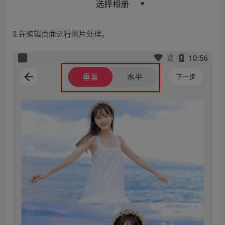
3.在编辑页面进行图片处理。