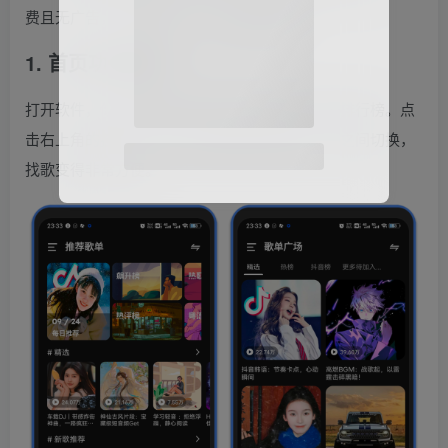
费且无广告，推荐给大家！一起来看看吧。
1. 首页功能概览
打开软件，你会看到首页展示的是各种热门歌单排行榜。点
击右上角的按钮，你可以在推荐歌单和歌单广场之间切换，
微信扫码登录
找歌变得非常方便。