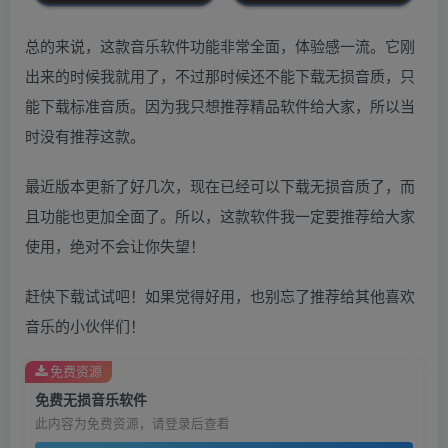
总的来说，这款音乐软件功能非常全面，体验感一流。它刚
出来的时候我就用了，不过那时候还不能下载无损音质，只
能下载标准音质。因为我只想推荐精品软件给大家，所以当
时没有推荐这款。
最近版本更新了好几次，现在已经可以下载无损音质了，而
且功能也更加全面了。所以，这款软件我一定要推荐给大家
使用，绝对不会让你失望！
赶快下载试试吧！如果觉得好用，也别忘了推荐给其他喜欢
音乐的小伙伴们！
免费资源
免费无损音乐软件
此内容为免费资源，请登录后查看