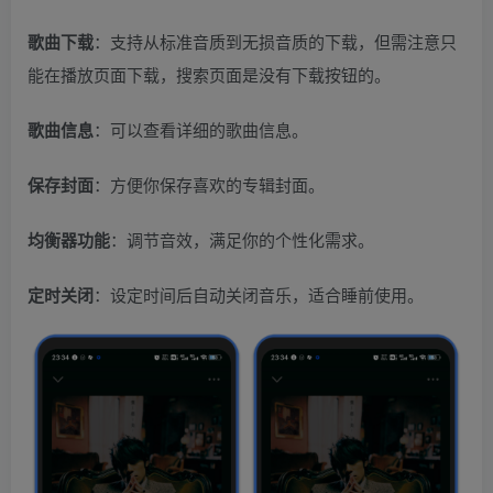
歌曲下载
：支持从标准音质到无损音质的下载，但需注意只
能在播放页面下载，搜索页面是没有下载按钮的。
歌曲信息
：可以查看详细的歌曲信息。
保存封面
：方便你保存喜欢的专辑封面。
均衡器功能
：调节音效，满足你的个性化需求。
定时关闭
：设定时间后自动关闭音乐，适合睡前使用。