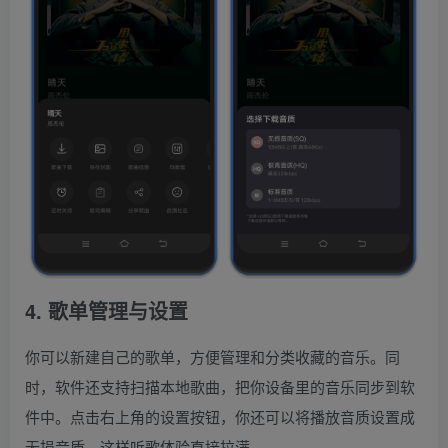
4. 歌单管理与设置
你可以新建自己的歌单，方便管理和分类收藏的音乐。同
时，软件还支持扫描本地歌曲，把你设备里的音乐同步到软
件中。点击右上角的设置按钮，你还可以将播放音质设置成
无损音质，这样听歌体验直接拉满。