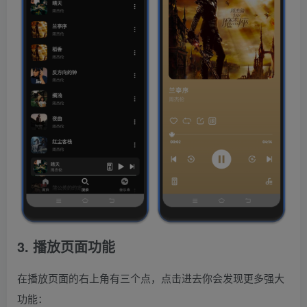
3. 播放页面功能
在播放页面的右上角有三个点，点击进去你会发现更多强大
功能：