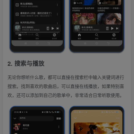
2. 搜索与播放
无论你想听什么歌，都可以直接在搜索栏中输入关键词进行
搜索。找到喜欢的歌曲后，可以直接在线播放，如果特别喜
欢，还可以添加到自己的歌单中，非常适合日常听歌使用。