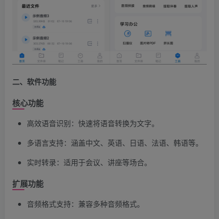
二、软件功能
核心功能
高效语音识别：快速将语音转换为文字。
多语言支持：涵盖中文、英语、日语、法语、韩语等。
实时转录：适用于会议、讲座等场合。
扩展功能
音频格式支持：兼容多种音频格式。