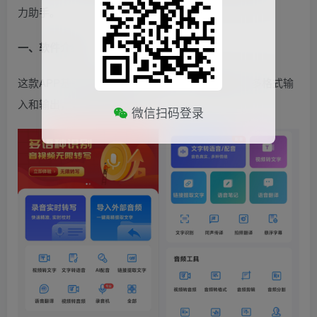
力助手。
一、软件介绍
这款APP基于先进的语音识别技术，支持多语言、多格式输
入和输出，适用多种场景。
微信扫码登录