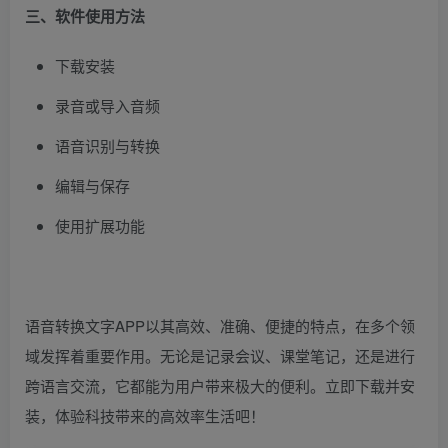
三、软件使用方法
下载安装
录音或导入音频
语音识别与转换
编辑与保存
使用扩展功能
语音转换文字APP以其高效、准确、便捷的特点，在多个领
域发挥着重要作用。无论是记录会议、课堂笔记，还是进行
跨语言交流，它都能为用户带来极大的便利。立即下载并安
装，体验科技带来的高效率生活吧！