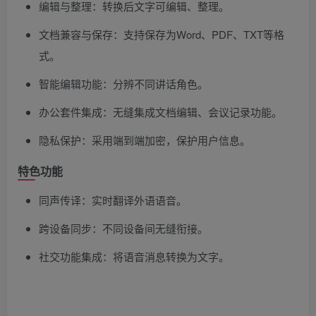
编辑与整理：转换后文字可编辑、整理。
文档兼容与保存：支持保存为Word、PDF、TXT等格
式。
智能编辑功能：分辨不同讲话角色。
办公套件集成：无缝集成文档编辑、会议记录功能。
隐私保护：采用端到端加密，保护用户信息。
特色功能
同声传译：实时翻译外语语音。
跨设备同步：不同设备间无缝衔接。
社交功能集成：将语音消息转换为文字。