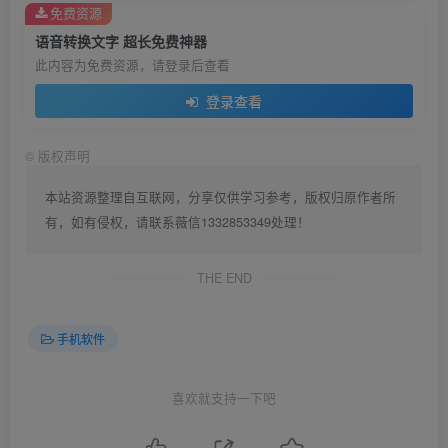
免费资源
语音转换文字 超长免费神器
此内容为免费资源，请登录后查看
登录查看
©
版权声明
本站资源整理自互联网，分享仅供学习参考，版权归原作者所
有，如有侵权，请联系薇信1332853349处理！
THE END
手机软件
喜欢就支持一下吧