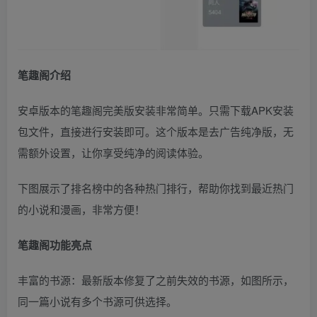
笔趣阁介绍
安卓版本的笔趣阁完美版安装非常简单。只需下载APK安装
包文件，直接进行安装即可。这个版本是去广告纯净版，无
需额外设置，让你享受纯净的阅读体验。
下图展示了排名榜中的各种热门排行，帮助你找到最近热门
的小说和漫画，非常方便！
笔趣阁功能亮点
丰富的书源：最新版本修复了之前失效的书源，如图所示，
同一篇小说有多个书源可供选择。