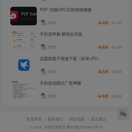
PDF 扫描ORC识别转换编辑
150
2年前
免费
手机变声器 解锁会员版
109
2年前
免费
迅雷网盘不限速下载（安卓+PC）
236
1年前
免费
手机自动跳过广告神器
306
2年前
免费
免责声明
联系我们
网站地图
留言建议
© 2024 ·
羽哥资源星球
豫ICP备20003812号-9