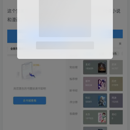
这个完美版本已经更新，内置了丰富的书源，支持阅读小说
和漫画，提供海量免费资源。