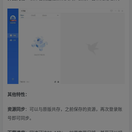
其他特性：
资源同步
：可以与原版共存，之前保存的资源，再次登录账
号即可同步。