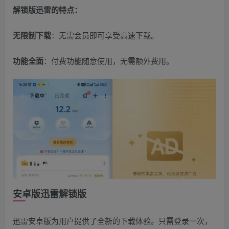
解锁版迅雷的特点：
无限制下载
：无需会员即可享受高速下载。
功能全面
：付费功能随意使用，无需额外费用。
安卓版迅雷解锁版
迅雷安卓版为用户提供了全新的下载体验。只需登录一次，