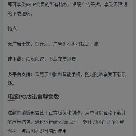
即可享受SVIP会员的所有特权，摆脱广告干扰，享受无限制
的下载速度。
特点：
无广告干扰
：登录后，广告将不再打扰您。
高
速下载
：摆脱限速，下载速度迅疾。
多平台支持
：适用于电脑和智能手机，随时随地享受下载乐
趣。
电脑PC版迅雷解锁版
这款解锁版迅雷基于官方版优化制作，用户可以轻松下载并
解压压缩包，通过运行绿化.bat文件，软件即可在桌面生成
图标，点击图标即可启动使用。