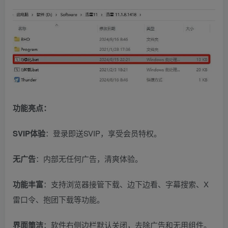
功能亮点：
SVIP体验
：登录即送SVIP，享受会员特权。
无广告
：内部无任何广告，清爽体验。
功能丰富
：支持浏览器接管下载、边下边看、字幕搜索、X
雷口令、抱团下载等功能。
界面简洁
：软件右侧边栏默认关闭，去除广告和无用组件。