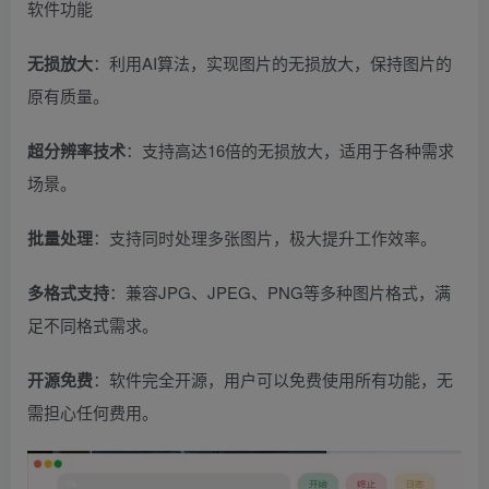
软件功能
无损放大
：利用AI算法，实现图片的无损放大，保持图片的
原有质量。
超分辨率技术
：支持高达16倍的无损放大，适用于各种需求
场景。
批量处理
：支持同时处理多张图片，极大提升工作效率。
多格式支持
：兼容JPG、JPEG、PNG等多种图片格式，满
足不同格式需求。
开源免费
：软件完全开源，用户可以免费使用所有功能，无
需担心任何费用。