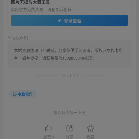
图片无损放大器工具
此内容为免费资源，请登录后查看
登录查看
©
版权声明
本站资源整理自互联网，分享仅供学习参考，版权归原作者所
有，如有侵权，请联系薇信1332853349处理！
THE END
电脑软件
喜欢就支持一下吧
点赞
6
分享
收藏