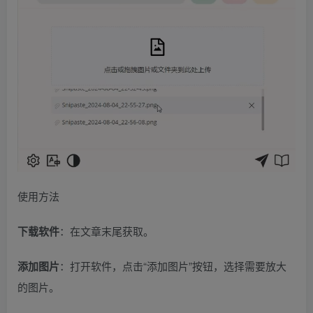
使用方法
下载软件
：在文章末尾获取。
添加图片
：打开软件，点击“添加图片”按钮，选择需要放大
的图片。