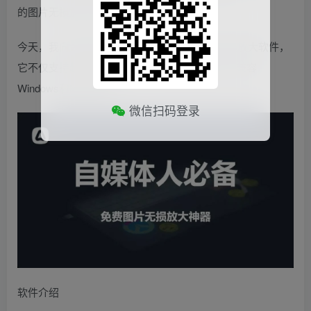
的图片无损放大软件都是不可或缺的。
今天，我向大家推荐一款名为Final2x的图片无损放大软件，
它不仅支持超分辨率放大，而且完全开源免费，兼容
Windows和Mac系统。
微信扫码登录
软件介绍