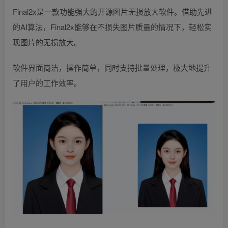
Final2x是一款功能强大的开源图片无损放大软件。借助先进
的AI算法，Final2x能够在不损失图片质量的情况下，轻松实
现图片的无损放大。
软件界面简洁，操作简单，同时支持批量处理，极大地提升
了用户的工作效率。