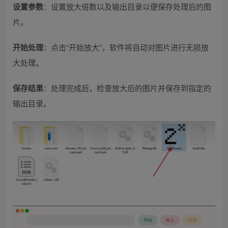
设置参数
：设置放大倍数以及输出目录以便保存处理后的图
片。
开始处理
：点击“开始放大”，软件将自动对图片进行无损放
大处理。
保存结果
：处理完成后，检查放大后的图片并保存到指定的
输出目录。