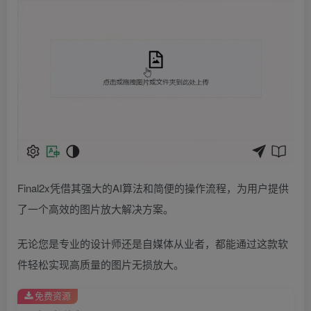
Final2x凭借其强大的AI算法和简便的操作流程，为用户提供
了一个高效的图片放大解决方案。
无论您是专业的设计师还是自媒体从业者，都能通过这款软
件轻松实现高质量的图片无损放大。
免费资源