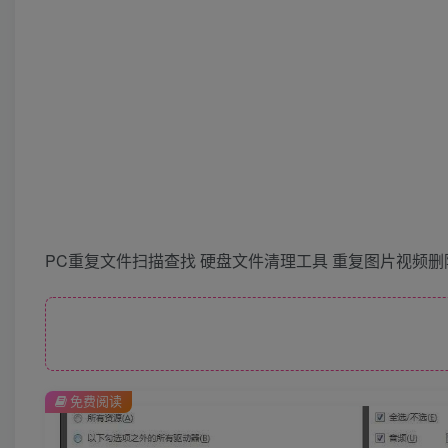
PC重复文件扫描查找 硬盘文件清理工具 重复图片视频
免费阅读