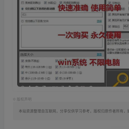
©
版权声明
本站资源整理自互联网，分享仅供学习参考，版权归原作者所有，如有侵