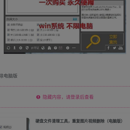
删除电脑版
隐藏内容，请登录后查看
硬盘文件清理工具，重复图片视频删除（电脑版）