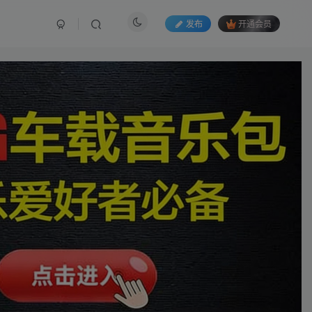
发布
开通会员