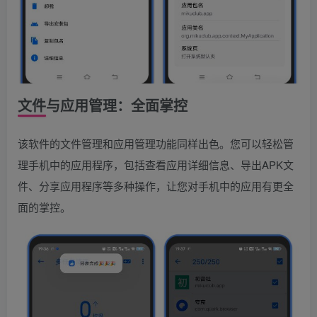
文件与应用管理：全面掌控
该软件的文件管理和应用管理功能同样出色。您可以轻松管
理手机中的应用程序，包括查看应用详细信息、导出APK文
件、分享应用程序等多种操作，让您对手机中的应用有更全
面的掌控。