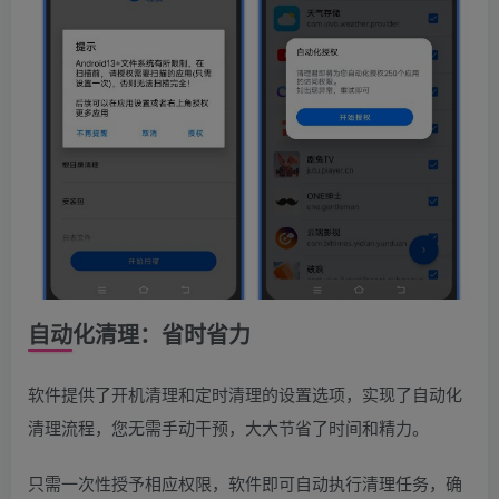
自动化清理：省时省力
软件提供了开机清理和定时清理的设置选项，实现了自动化
清理流程，您无需手动干预，大大节省了时间和精力。
只需一次性授予相应权限，软件即可自动执行清理任务，确