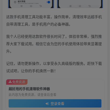
这款手机清理工具功能丰富，操作简单，清理效率远超手机
自带清理工具，是手机用户的必备神器。
我个人已经使用这款软件很长时间了，体验非常棒，强烈推
荐大家下载试用。相信它会为您的手机使用体验带来显著提
升。
记住，请勿更新操作，以享受永久高级版的服务。赶快下载
试试吧，让你的手机焕然一新！
免费资源
超好用的手机清理软件神器
此内容为免费资源，请登录后查看
登录查看