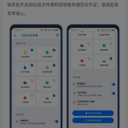
保手机不会因垃圾文件堆积而导致存储空间不足，使用起来
非常省心。