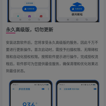
永久高级版，切勿更新
安装这款软件后，您将享受永久高级版的服务，因此千万不
要进行更新操作。首次启动时，需授予扫描权限、无障碍权
限和自动化授权权限。按照软件提示进行操作，完成授权流
程后，软件即可为您提供最佳服务，确保清理和优化效果达
到最佳状态。