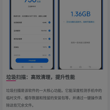
垃圾扫描：高效清理，提升性能
垃圾扫描是该软件的一大核心功能。它能深度检测手机中的
临时文件、缓存数据和残留的安装包等，并通过一键操作清
除这些冗余文件。