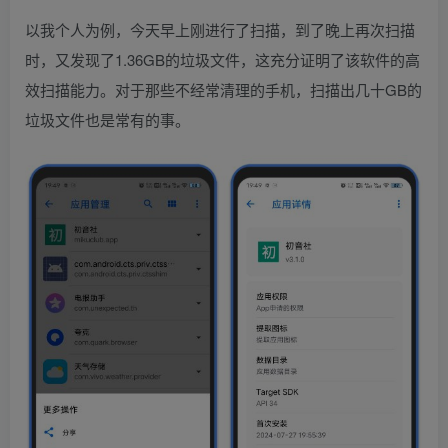
以我个人为例，今天早上刚进行了扫描，到了晚上再次扫描
时，又发现了1.36GB的垃圾文件，这充分证明了该软件的高
效扫描能力。对于那些不经常清理的手机，扫描出几十GB的
垃圾文件也是常有的事。