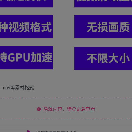
 mov等素材格式
隐藏内容，请登录后查看