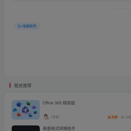
电脑软件
相关推荐
Office 365 精简版
126
1年前
免费
美蛋格式转换助手