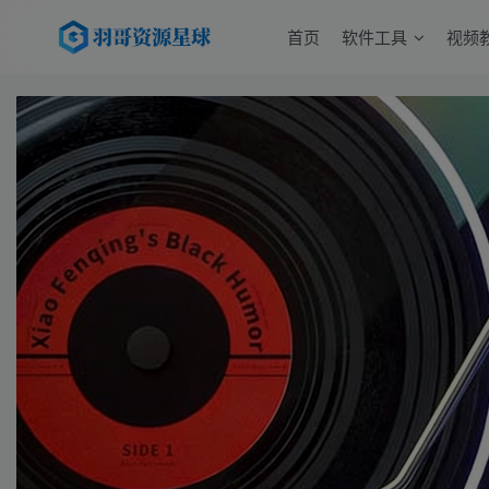
首页
软件工具
视频