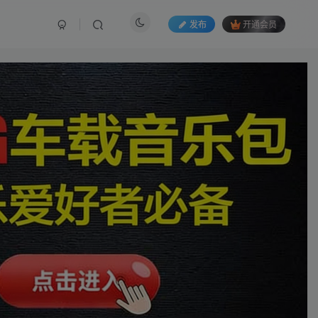
发布
开通会员