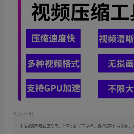
©
版权声明
本站资源整理自互联网，分享仅供学习参考，版权归原作者所有，如有侵