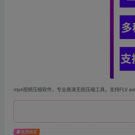
mp4视频压缩软件，专业高清无损压缩工具，支持FLV avi
免费阅读