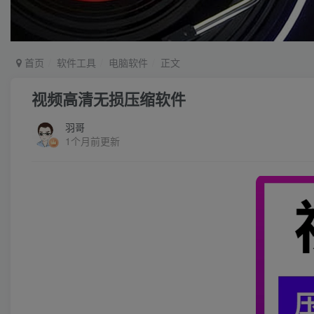
首页
软件工具
电脑软件
正文
视频高清无损压缩软件
羽哥
1个月前更新