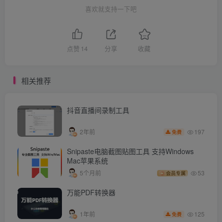
喜欢就支持一下吧
点赞
14
分享
收藏
相关推荐
抖音直播间录制工具
197
2年前
免费
Snipaste电脑截图贴图工具 支持Windows
Mac苹果系统
5个月前
53
会员专属
万能PDF转换器
125
1年前
免费