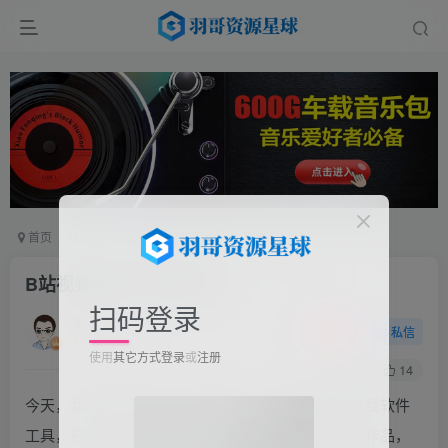
首页
软件工具
电脑软件
正文
B站视频无水印下载工具
扫码登录
羽哥
关注
私信
11个月前更新
使用
其它方式登录
或
注册
192
14
今天，我将为大家分享一款神器——B站视频批量下载软件
工具，它能够一键下载B站视频，支持批量下载主页作品，