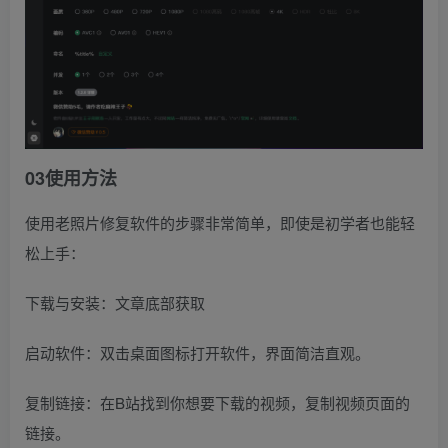
03使用方法
使用老照片修复软件的步骤非常简单，即使是初学者也能轻
松上手：
下载与安装：文章底部获取
启动软件：双击桌面图标打开软件，界面简洁直观。
复制链接：在B站找到你想要下载的视频，复制视频页面的
链接。