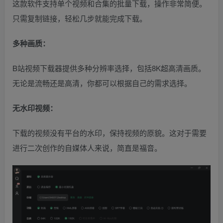
这款软件支持单个视频和合集的批量下载，操作非常简便。
只需复制链接，轻松几步就能完成下载。
多种画质：
B站视频下载器提供多种分辨率选择，包括8K超高清画质。
无论是流畅还是高清，你都可以根据自己的需求选择。
无水印视频：
下载的视频没有平台的水印，保持视频的原貌。这对于需要
进行二次创作的自媒体人来说，简直是福音。