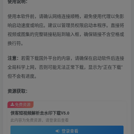
使用说明：
使用本软件前，请确认网络连接顺畅，避免使用代理以免影
响启动速度或响应。建议以管理员权限启动本程序。直接将
视频或图集的完整链接粘贴到输入框，确保链接不含空格或
换行符。
注意：
若需下载国外平台的内容，请确保在启动软件后连接
全局科学上网，否则可能无法正常下载，显示为“正在下载”
但不会有进度。
资源获取：
免费资源
侠客短视频解析去水印下载V5.0
此内容为免费资源，请登录后查看
登录查看