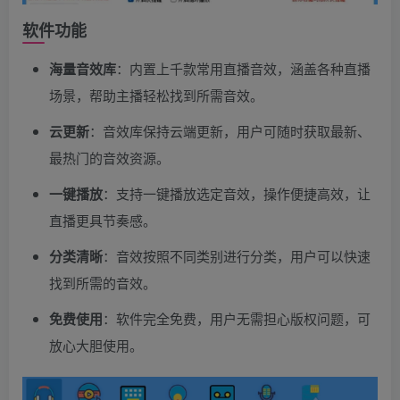
软件功能
海量音效库
：内置上千款常用直播音效，涵盖各种直播
场景，帮助主播轻松找到所需音效。
云更新
：音效库保持云端更新，用户可随时获取最新、
最热门的音效资源。
一键播放
：支持一键播放选定音效，操作便捷高效，让
直播更具节奏感。
分类清晰
：音效按照不同类别进行分类，用户可以快速
找到所需的音效。
免费使用
：软件完全免费，用户无需担心版权问题，可
放心大胆使用。