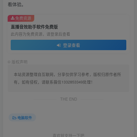
看体验。
免费资源
直播音效助手软件免费版
此内容为免费资源，请登录后查看
登录查看
©
版权声明
本站资源整理自互联网，分享仅供学习参考，版权归原作者所
有，如有侵权，请联系薇信1332853349处理！
THE END
电脑软件
喜欢就支持一下吧