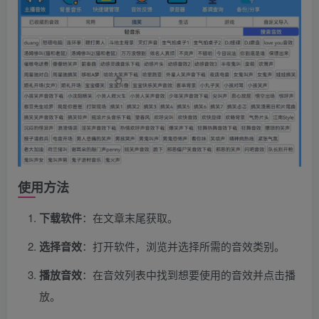
使用方法
下载软件
：在文章末尾获取。
选择音效
：打开软件，浏览并选择所需的音效类别。
播放音效
：在音效列表中找到想要使用的音效并点击播
放。