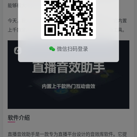
能够极大地提升观众的观看体验。
今天，我为大家推荐一款功能强大的直播音效助手，它内置
上千款常用直播音效，完全免费，是每位主播的必备工具。
微信扫码登录
软件介绍
直播音效助手是一款专为直播平台设计的音效库软件。它提