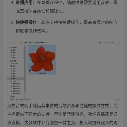
直播应用
：在直播过程中，随时根据需要调用音效，增
强直播的互动性和趣味性。
快捷键操作
：软件支持快捷键操作，提高直播时的响应
速度和操作效率。
直播音效助手凭借其丰富的音效资源和便捷的操作方式，为
主播提供了强大的支持。不论是游戏直播、教学直播还是娱
乐直播，这款软件都能助您一臂之力，极大地提升观众的观