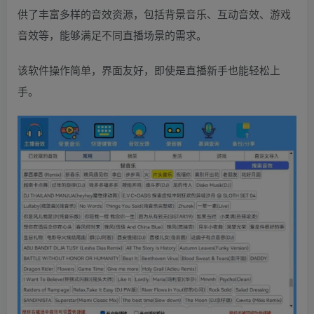
供了丰富多样的音效资源，包括背景音乐、互动音效、游戏
音效等，能够满足不同直播场景的需求。
该软件操作简单，界面友好，即使是直播新手也能轻松上
手。