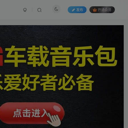
发布
开通会员