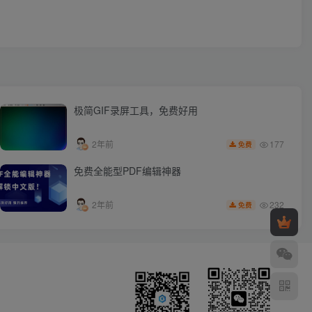
极简GIF录屏工具，免费好用
177
2年前
免费
免费全能型PDF编辑神器
232
2年前
免费