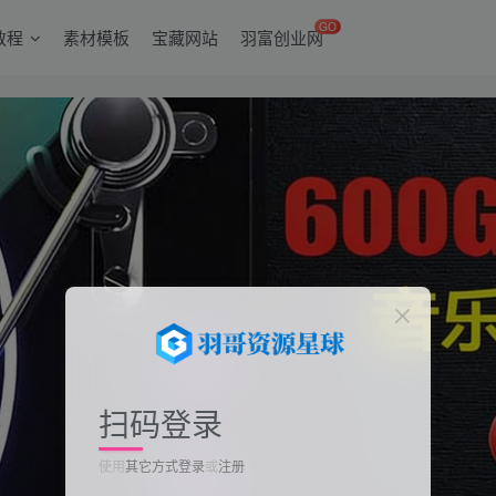
GO
教程
素材模板
宝藏网站
羽富创业网
扫码登录
使用
其它方式登录
或
注册