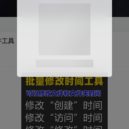
件工具
微信扫码登录