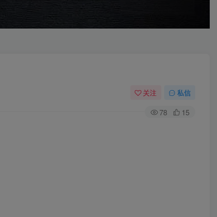
关注
私信
78
15