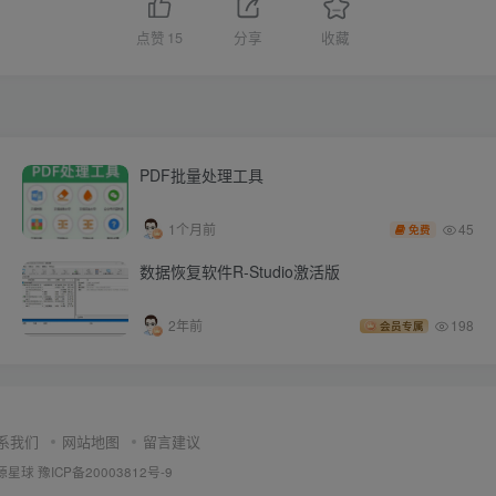
点赞
15
分享
收藏
PDF批量处理工具
45
1个月前
免费
数据恢复软件R-Studio激活版
2年前
198
会员专属
系我们
网站地图
留言建议
源星球
豫ICP备20003812号-9