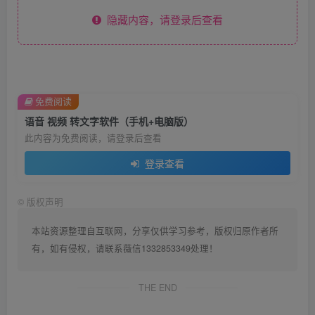
隐藏内容，请登录后查看
免费阅读
语音 视频 转文字软件（手机+电脑版）
此内容为免费阅读，请登录后查看
登录查看
©
版权声明
本站资源整理自互联网，分享仅供学习参考，版权归原作者所
有，如有侵权，请联系薇信1332853349处理！
THE END