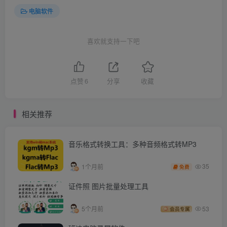
电脑软件
喜欢就支持一下吧
点赞
6
分享
收藏
相关推荐
音乐格式转换工具：多种音频格式转MP3
35
1个月前
免费
证件照 图片批量处理工具
5个月前
53
会员专属