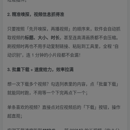
2. 精准嗅探，视频信息抓得准
只要按照「先开嗅探，再播视频」的顺序来，软件会自动抓
取视频的
标题、大小、时长
，甚至连高清画质都不会压缩。
刷视频时再也不用手动复制链接、粘贴到工具里，全程 “自
动识别”，连 1 分钟的小片段都不会漏！
3. 批量下载 + 速度给力，效率拉满
想一次下载多个视频？勾选列表里的内容，点「批量下载」
就能同时跑，不用等一个下完再点下一个；
单条喜欢的视频？直接点对应视频后的「下载」按钮，操作
超直观；