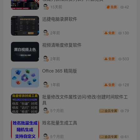
42
15天前
免费
迅捷电脑录屏软件
130
2年前
免费
视频清晰度修复软件
503
2年前
免费
Office 365 精简版
128
1年前
免费
批量修改文件属性访问/修改/创建时间软件工
具
5个月前
79
会员专属
姓名批量生成工具
5个月前
61
会员专属