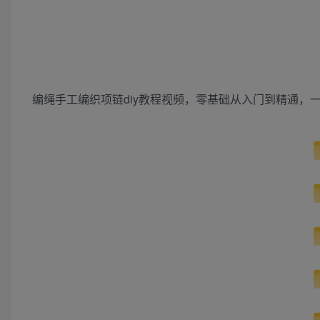
编绳手工编织项链diy教程视频，零基础从入门到精通，