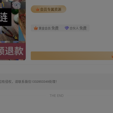
会员专属资源
免费
免费
黄金会员
合伙人
权，请联系薇信1332853349处理！
THE END