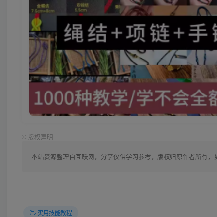
©
版权声明
本站资源整理自互联网，分享仅供学习参考，版权归原作者所有，如有侵
实用技能教程