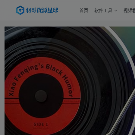
首页
软件工具
视频