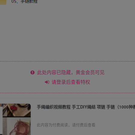
此处内容已隐藏，黄金会员可见
请登录后查看特权
手绳编织视频教程 手工DIY绳结 项链 手链（1000种
此内容为付费阅读，请付费后查看