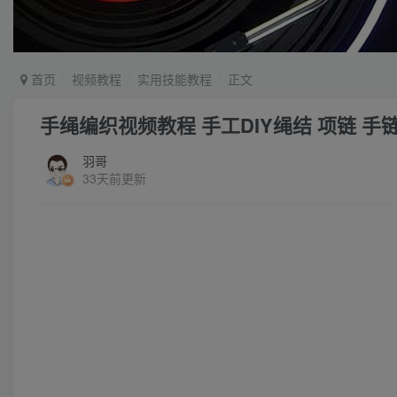
首页
视频教程
实用技能教程
正文
手绳编织视频教程 手工DIY绳结 项链 手链
羽哥
33天前更新