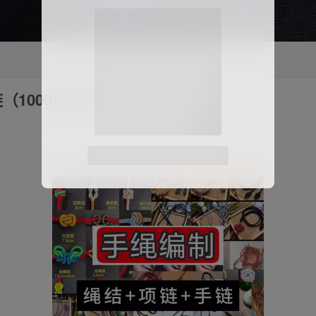
（1000种教学）
微信扫码登录