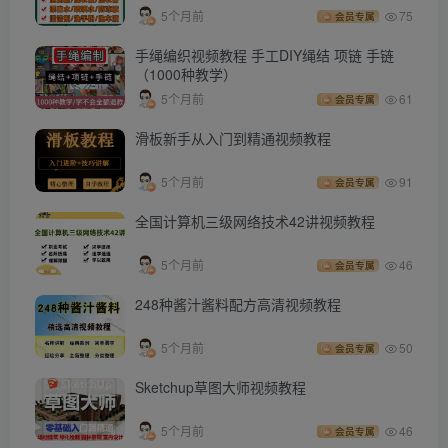
5个月前
75
会员专属
手绳编织视频教程 手工DIY绳结 项链 手链
（1000种教学）
5个月前
61
会员专属
滑板新手从入门到精通视频教程
5个月前
91
会员专属
全国计算机三级网络技术42讲视频教程
5个月前
46
会员专属
248种酱汁酱料配方高清视频教程
5个月前
50
会员专属
Sketchup草图大师视频教程
5个月前
46
会员专属