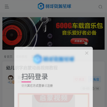
首页
视频教程
实用技能教程
正文
幼儿识字启蒙动画视频教程
扫码登录
羽哥
关注
私信
34天前更新
使用
其它方式登录
或
注册
65
14