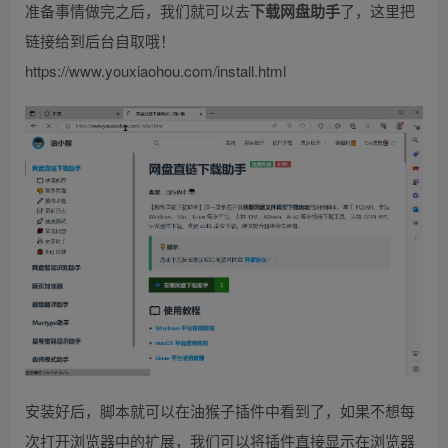
准备事情做完之后，我们就可以去
下载网盘助手
了，这里把
链接给到后台自取哦！
https://www.youxiaohou.com/install.html
安装好后，脚本就可以在油猴子插件中看到了，如果不想每
次打开浏览器中的扩展，我们可以将插件直接显示在浏览器