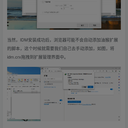
当然，IDM安装成功后，浏览器可能不会自动添加油猴扩展
的脚本，这个时候就需要我们自己去手动添加，如图，将
idm.crx拖拽到扩展管理界面中。