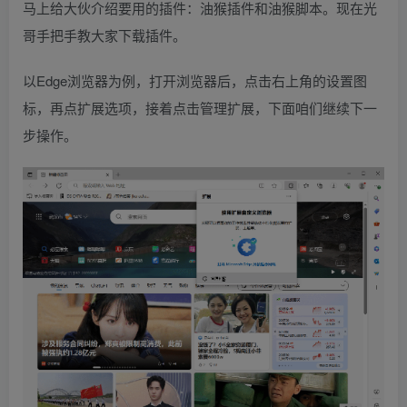
马上给大伙介绍要用的插件：油猴插件和油猴脚本。现在光
哥手把手教大家下载插件。
以Edge浏览器为例，打开浏览器后，点击右上角的设置图
标，再点扩展选项，接着点击管理扩展，下面咱们继续下一
步操作。