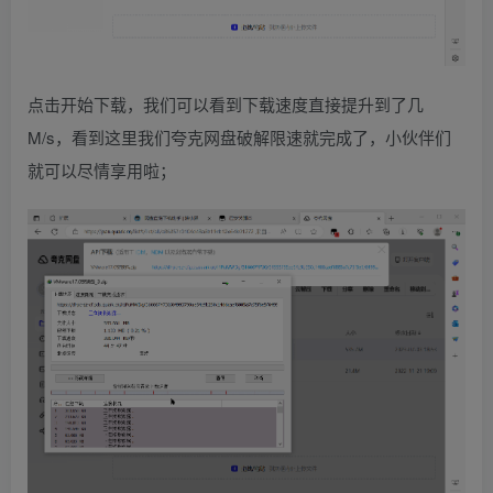
点击开始下载，我们可以看到下载速度直接提升到了几
M/s，看到这里我们夸克网盘破解限速就完成了，小伙伴们
就可以尽情享用啦；