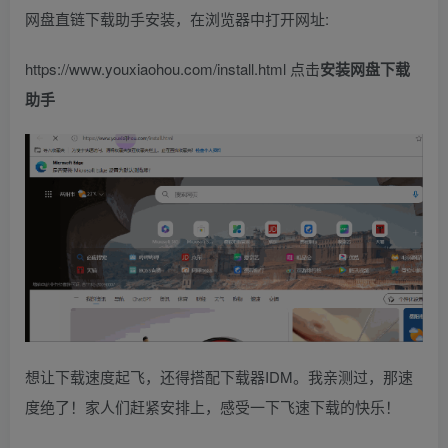
网盘直链下载助手安装，在浏览器中打开网址:
https://www.youxiaohou.com/install.html 点击
安装网盘下载
助手
想让下载速度起飞，还得搭配下载器IDM。我亲测过，那速
度绝了！家人们赶紧安排上，感受一下飞速下载的快乐！