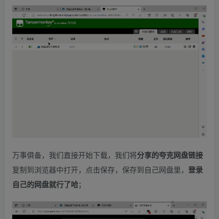
万事俱备，我们直接开始下载，我们将
分享的夸克网盘链接
复制到浏览器中打开，点击保存，保存到自己网盘里，
登录
自己的网盘就行了哈
；