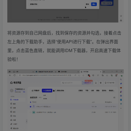
将资源存到自己网盘后，找到保存的资源并勾选，接着点击
左上角的下载助手，选择“使用API进行下载”。在弹出界面
里，点击蓝色直链，就能调用IDM下载器，开启高速下载体
验啦！