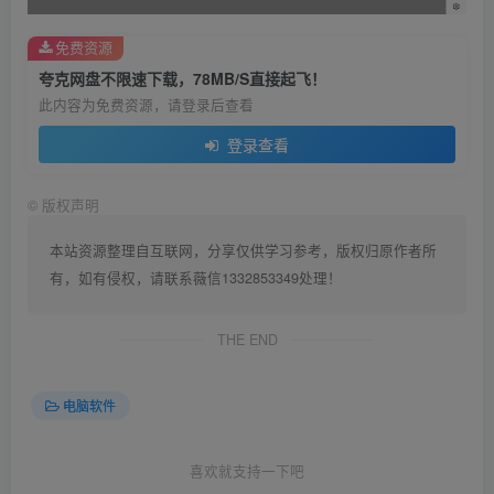
免费资源
夸克网盘不限速下载，78MB/S直接起飞！
此内容为免费资源，请登录后查看
登录查看
©
版权声明
本站资源整理自互联网，分享仅供学习参考，版权归原作者所
有，如有侵权，请联系薇信1332853349处理！
THE END
电脑软件
喜欢就支持一下吧