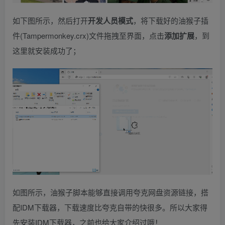
如下图所示，然后打开
开发人员模式
，将下载好的油猴子插
件(Tampermonkey.crx)文件拖拽至界面，点击
添加扩展
，到
这里就安装成功了；
如图所示，油猴子脚本能够直接调用夸克网盘资源链接，搭
配IDM下载器，下载速度比夸克自带的快很多。所以大家得
先安装IDM下载器，之前也给大家介绍过哦！