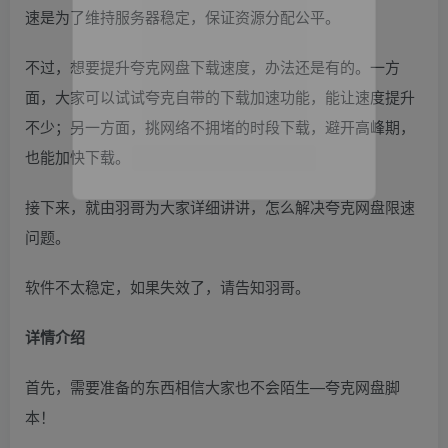
速是为了维持服务器稳定，保证资源分配公平。
不过，想要提升夸克网盘下载速度，办法还是有的。一方
面，大家可以试试夸克自带的下载加速功能，能让速度提升
不少；另一方面，挑网络不拥堵的时段下载，避开高峰期，
也能加快下载。
接下来，就由羽哥为大家详细讲讲，怎么解决夸克网盘限速
问题。
软件不太稳定，如果失效了，请告知羽哥。
详情介绍
首先，需要准备的东西相信大家也不会陌生—夸克网盘脚
本！