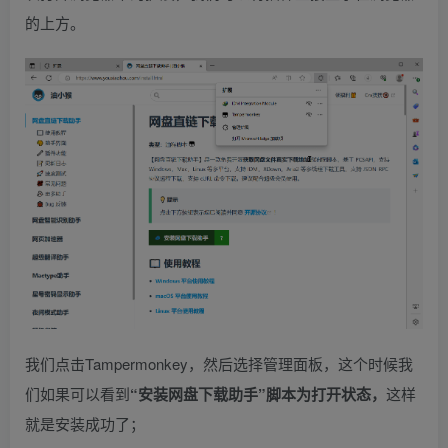
的上方。
我们点击Tampermonkey，然后选择管理面板，这个时候我
们如果可以看到
“
安装网盘下载助手”脚本为打开状态，
这样
就是安装成功了；