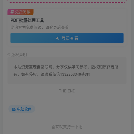
免费阅读
PDF批量处理工具
此内容为免费阅读，请登录后查看
登录查看
©
版权声明
本站资源整理自互联网，分享仅供学习参考，版权归原作者所
有，如有侵权，请联系薇信1332853349处理！
THE END
电脑软件
喜欢就支持一下吧