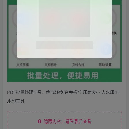
PDF批量处理工具，格式转换 合并拆分 压缩大小 去水印加
水印工具
隐藏内容，请登录后查看