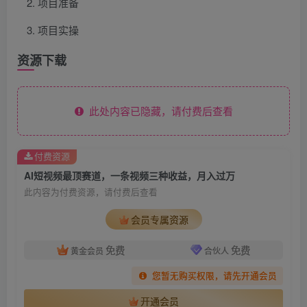
项目准备
项目实操
资源下载
此处内容已隐藏，请付费后查看
付费资源
AI短视频最顶赛道，一条视频三种收益，月入过万
此内容为付费资源，请付费后查看
会员专属资源
免费
免费
黄金会员
合伙人
您暂无购买权限，请先开通会员
开通会员