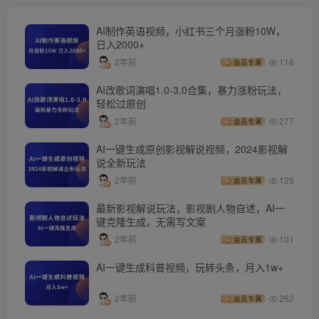
AI制作英语视频，小红书三个月涨粉10W，
日入2000+
2年前
116
会员专属
AI改歌词演唱1.0-3.0合集，暴力涨粉玩法，
轻松过原创
2年前
277
会员专属
AI一键生成原创影视解说视频，2024影视解
说全新玩法
2年前
128
会员专属
最新影视解说玩法，影视剧人物自述，AI一
键克隆生成，无需写文案
2年前
101
会员专属
AI一键生成科普视频，玩转头条，月入1w+
2年前
262
会员专属