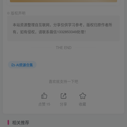
©
版权声明
本站资源整理自互联网，分享仅供学习参考，版权归原作者所
有，如有侵权，请联系薇信1332853349处理！
THE END
AI资源合集
喜欢就支持一下吧
点赞
15
分享
收藏
相关推荐