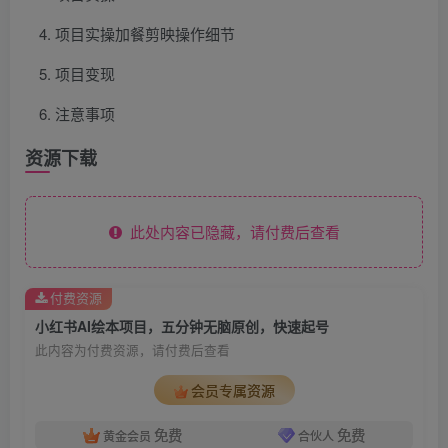
项目实操加餐剪映操作细节
项目变现
注意事项
资源下载
此处内容已隐藏，请付费后查看
付费资源
小红书AI绘本项目，五分钟无脑原创，快速起号
此内容为付费资源，请付费后查看
会员专属资源
免费
免费
黄金会员
合伙人