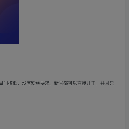
项目门槛低，没有粉丝要求，新号都可以直接开干，并且只