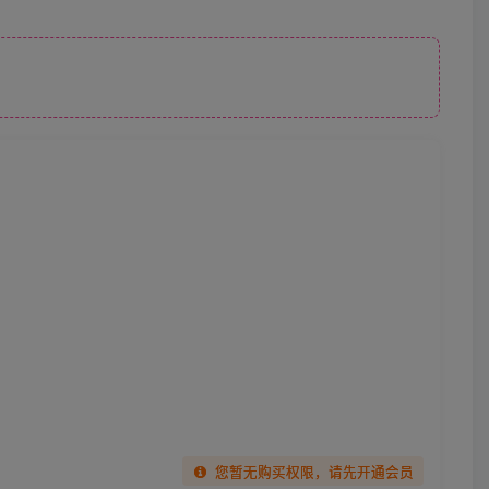
您暂无购买权限，请先开通会员