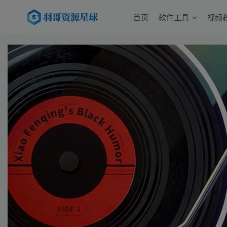
首页
软件工具
视频