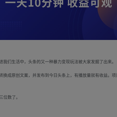
走进我们生活中，头条的又一种暴力变现玩法被大家发掘了出来。
频转换成原创文案，并发布到今日头条上，有播放量就有收益。
三位数了。