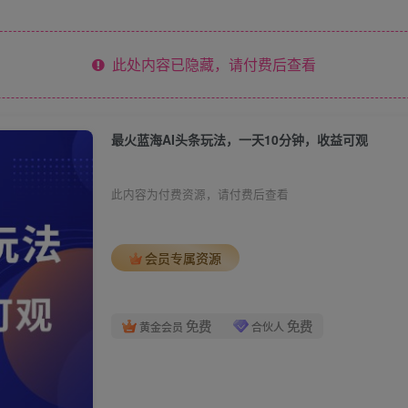
此处内容已隐藏，请付费后查看
最火蓝海AI头条玩法，一天10分钟，收益可观
此内容为付费资源，请付费后查看
会员专属资源
免费
免费
黄金会员
合伙人