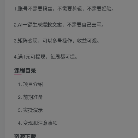
1.账号不需要粉丝，不需要剪辑，不需要经验。
2.AI一键生成爆款文案，不需要自己去写。
3.矩阵变现，可以多号操作，收益可观。
4.满1元可提现，每周都可提。
课程目录
项目介绍
前期准备
实操演示
变现和注意事项
资源下载