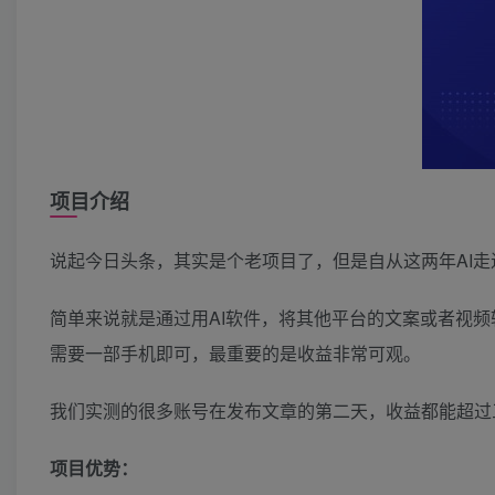
项目介绍
说起今日头条，其实是个老项目了，但是自从这两年AI
简单来说就是通过用AI软件，将其他平台的文案或者视
需要一部手机即可，最重要的是收益非常可观。
我们实测的很多账号在发布文章的第二天，收益都能超过
项目优势：