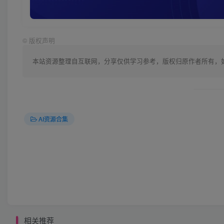
©
版权声明
本站资源整理自互联网，分享仅供学习参考，版权归原作者所有，如有侵
AI资源合集
相关推荐