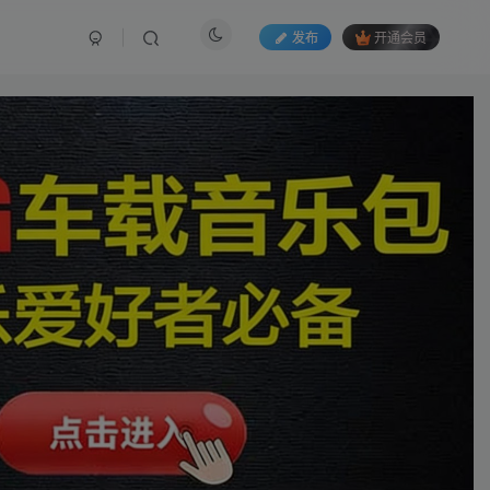
发布
开通会员