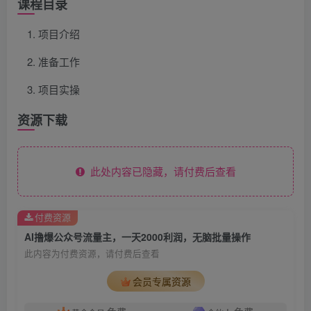
课程目录
项目介绍
准备工作
项目实操
资源下载
此处内容已隐藏，请付费后查看
付费资源
AI撸爆公众号流量主，一天2000利润，无脑批量操作
此内容为付费资源，请付费后查看
会员专属资源