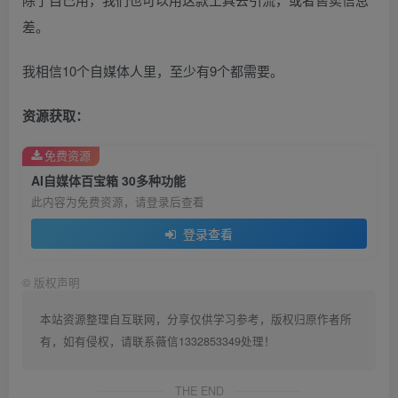
差。
我相信10个自媒体人里，至少有9个都需要。
资源获取：
免费资源
AI自媒体百宝箱 30多种功能
此内容为免费资源，请登录后查看
登录查看
©
版权声明
本站资源整理自互联网，分享仅供学习参考，版权归原作者所
有，如有侵权，请联系薇信1332853349处理！
THE END