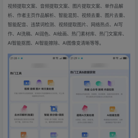
视频提取文案、音频提取文案、图片提取文案、单作品解
析、作者主页作品解析、智能混剪、视频去重、图片去重、
智能配音、违禁词检测、视频提取图片、网络热点、AI写
作、AI洗稿、AI润色、AI绘画、热门素材库、热门文案库、
AI智能抠图、AI智能擦除、AI图像变清晰等等。