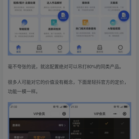
毫不夸张的说，就这配置绝对可以吊打80%的同类产品。
很多人可能对它的价值没有概念，下面是轻抖官方的定价，
功能一模一样。