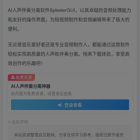
AI人声伴奏分离软件SpleeterGUI，以其卓越的音频处理能力
和友好的操作界面，为短视频制作和音频编辑带来了极大的
便利。
无论是音乐爱好者还是专业音频制作人，都能通过这款软件
轻松实现高质量的人声和伴奏分离。快来下载体验，享受高
效创作的乐趣吧！
免费资源
AI人声伴奏分离神器
此内容为免费资源，请登录后查看
登录查看
©
版权声明
本站资源整理自互联网，分享仅供学习参考，版权归原作者所