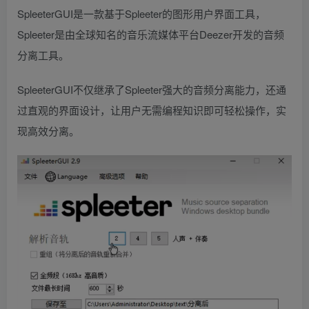
SpleeterGUI是一款基于Spleeter的图形用户界面工具，
Spleeter是由全球知名的音乐流媒体平台Deezer开发的音频
分离工具。
SpleeterGUI不仅继承了Spleeter强大的音频分离能力，还通
过直观的界面设计，让用户无需编程知识即可轻松操作，实
现高效分离。