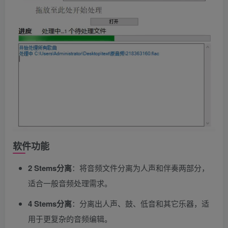
软件功能
2 Stems分离
：将音频文件分离为人声和伴奏两部分，
适合一般音频处理需求。
4 Stems分离
：分离出人声、鼓、低音和其它乐器，适
用于更复杂的音频编辑。