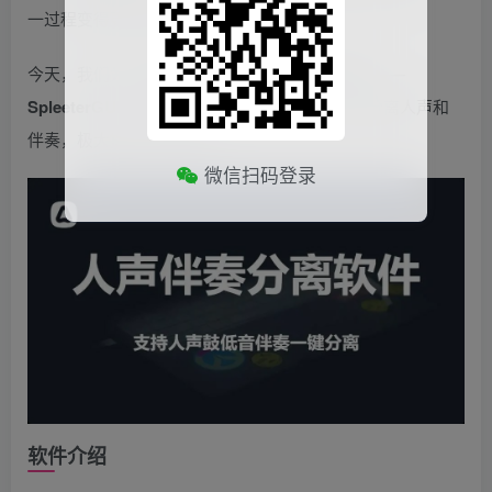
一过程变得更加简单和高效。
今天，我们为大家推荐一款AI人声伴奏分离软件——
SpleeterGUI
，它利用先进的AI技术，实现一键分离人声和
伴奏，极大提升工作效率。
微信扫码登录
软件介绍