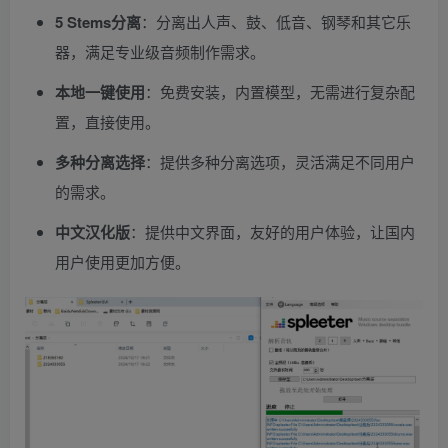
5 Stems分离
：分离出人声、鼓、低音、钢琴和其它乐
器，满足专业级音频制作需求。
本地一键使用
：免费安装，内置模型，无需进行复杂配
置，直接使用。
多种分离选择
：提供多种分离选项，灵活满足不同用户
的需求。
中文汉化版
：提供中文界面，友好的用户体验，让国内
用户使用更加方便。