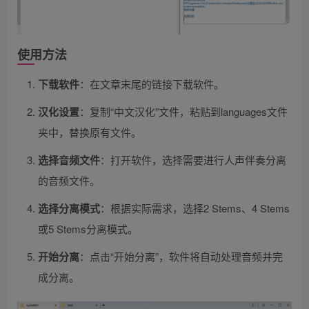
使用方法
下载软件
：在文章末尾的链接下载软件。
汉化设置
：复制“中文汉化”文件，粘贴到languages文件
夹中，替换原有文件。
选择音频文件
：打开软件，选择需要进行人声伴奏分离
的音频文件。
选择分离模式
：根据实际需求，选择2 Stems、4 Stems
或5 Stems分离模式。
开始分离
：点击“开始分离”，软件将自动处理音频并完
成分离。