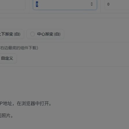
IP地址，在浏览器中打开。
面照片。