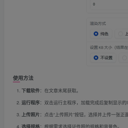
使用方法
下载软件
：在文章末尾获取。
运行程序
：双击运行主程序，加载完成后复制显示的
上传照片
：点击“上传照片”按钮，选择并上传一张正
选择规格
：根据需求选择证件照的规格和背景色。