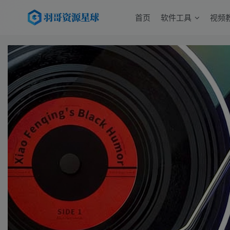
首页
软件工具
视频