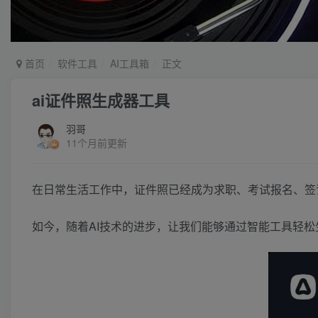
首页
软件工具
AI工具箱
正文
ai证件照生成器工具
羽哥
11个月前更新
在日常生活工作中，证件照已经成为求职、考试报名、签
如今，随着AI技术的进步，让我们能够通过智能工具轻