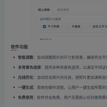
软件功能
智能调整
：自动调整照片的尺寸和背景，确保符合不
多背景色选择
：提供多种背景色选项，以满足不同证
光线优化
：自动优化照片的光线，使照片更加清晰自
一键生成
：简单的操作流程，让用户一键生成所需的
免费使用
：软件完全免费，用户无需担心任何使用费