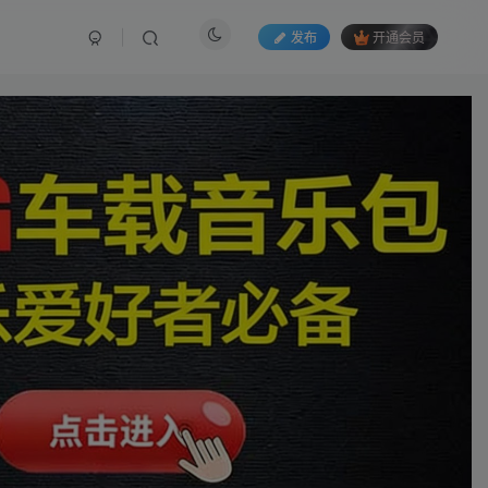
发布
开通会员