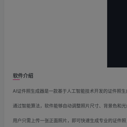
软件介绍
AI证件照生成器是一款基于人工智能技术开发的证件照生
通过智能算法，软件能够自动调整照片尺寸、背景色和光
用户只需上传一张正面照片，即可快速生成专业的证件照