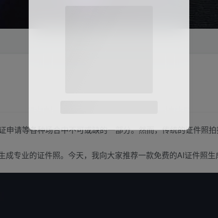
微信扫码登录
证申请等各种场合中不可或缺的一部分。然而，传统的证件照拍
松生成专业的证件照。今天，我向大家推荐一款免费的AI证件照