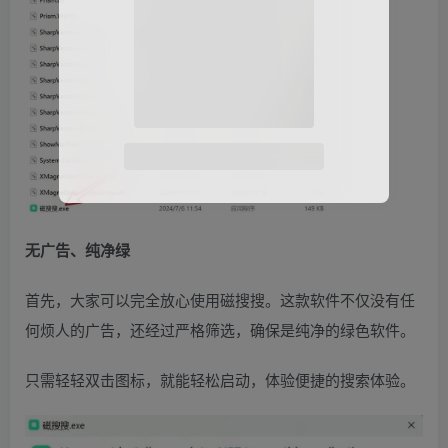
微信扫码登录
无广告、纯净绿
首先，大家可以完全放心使用磁搜搜。这款软件不仅没有任
何烦人的广告，还经过严格筛选，确保是纯净的绿色软件。
只需轻轻双击图标，就能轻松启动，体验便捷的搜索体验。