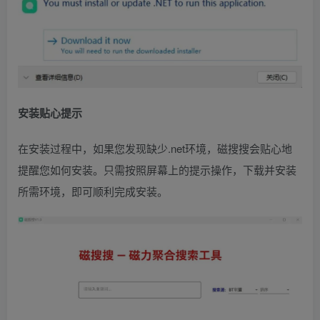
安装贴心提示
在安装过程中，如果您发现缺少.net环境，磁搜搜会贴心地
提醒您如何安装。只需按照屏幕上的提示操作，下载并安装
所需环境，即可顺利完成安装。