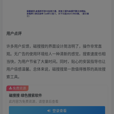
用户点评
许多用户反馈，磁搜搜的界面设计简洁明了，操作非常直
观。无广告的使用环境给人一种清新的感觉，搜索速度也相
当快，为用户节省了大量时间。同时，贴心的安装指导也让
用户倍感温馨。总体来说，磁搜搜是一款值得推荐的高效搜
索工具。
免费资源
磁搜搜 绿色搜索软件
此内容为免费资源，请登录后查看
登录查看