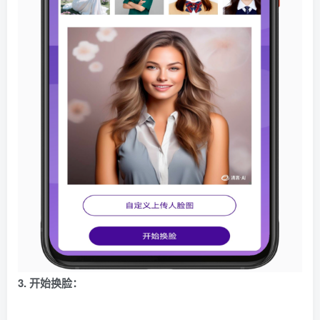
3. 开始换脸：