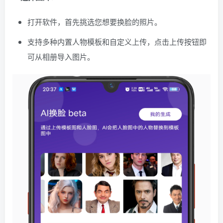
打开软件，首先挑选您想要换脸的照片。
支持多种内置人物模板和自定义上传，点击上传按钮即
可从相册导入图片。