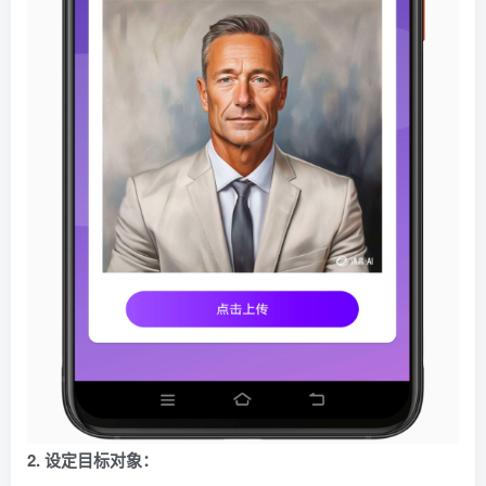
2. 设定目标对象：