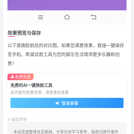
效果预览与保存
以下是换脸前后的对比图。如果您满意效果，直接一键保存
至手机。希望这款工具为您的娱乐生活增添更多乐趣和创
意！
免费资源
免费的AI一键换脸工具
此内容为免费资源，请登录后查看
登录查看
©
版权声明
本站资源整理自互联网，分享仅供学习参考，版权归原作者所