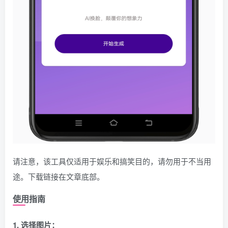
请注意，该工具仅适用于娱乐和搞笑目的，请勿用于不当用
途。下载链接在文章底部。
使用指南
1. 选择图片：