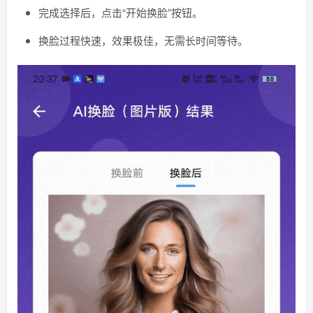
完成选择后，点击“开始换脸”按钮。
换脸过程快速，效果极佳，无需长时间等待。