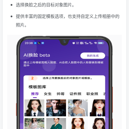
选择换脸之后的目标对象图片。
提供丰富的固定模板选项，也支持自定义上传相册中的
照片。