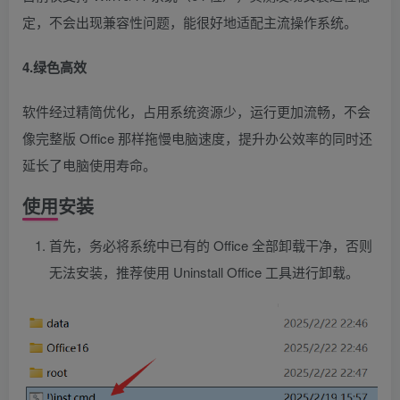
定，不会出现兼容性问题，能很好地适配主流操作系统。
4.绿色高效
软件经过精简优化，占用系统资源少，运行更加流畅，不会
像完整版 Office 那样拖慢电脑速度，提升办公效率的同时还
延长了电脑使用寿命。
使用安装
首先，务必将系统中已有的 Office 全部卸载干净，否则
无法安装，推荐使用 Uninstall Office 工具进行卸载。