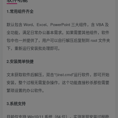
1.常用组件齐全
默认包含 Word、Excel、PowerPoint 三大组件，含 VBA 及
全功能，满足日常办公基本需求。如果需要其他组件，软件
包中也一并提供了，用户可以自行解压后复制到 root 文件夹
下，重新运行安装批处理即可。
2.安装简单快捷
文末获取软件后解压，双击“!)inst.cmd”运行软件，即可开始
安装，整个过程无需复杂操作，这个功能直接秒杀那些需要
繁琐设置的办公软件。
3.系统支持
目前仅支持 Win10/11 系统（64 位），实测发现安装过程稳