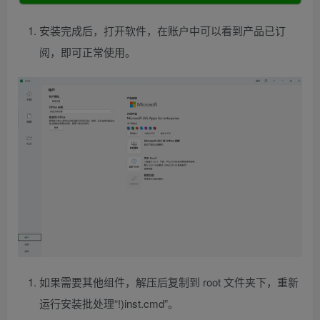
安装完成后，打开软件，在账户中可以看到产品已订
阅，即可正常使用。
如果需要其他组件，解压后复制到 root 文件夹下，重新
运行安装批处理“!)inst.cmd”。