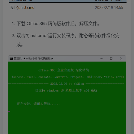
下载 Office 365 精简版软件后，解压文件。
双击“!)inst.cmd”运行安装程序，耐心等待软件绿化完
成。