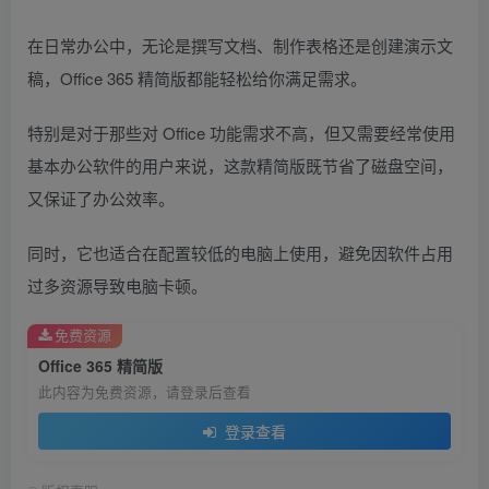
在日常办公中，无论是撰写文档、制作表格还是创建演示文
稿，Office 365 精简版都能轻松给你满足需求。
特别是对于那些对 Office 功能需求不高，但又需要经常使用
基本办公软件的用户来说，这款精简版既节省了磁盘空间，
又保证了办公效率。
同时，它也适合在配置较低的电脑上使用，避免因软件占用
过多资源导致电脑卡顿。
免费资源
Office 365 精简版
此内容为免费资源，请登录后查看
登录查看