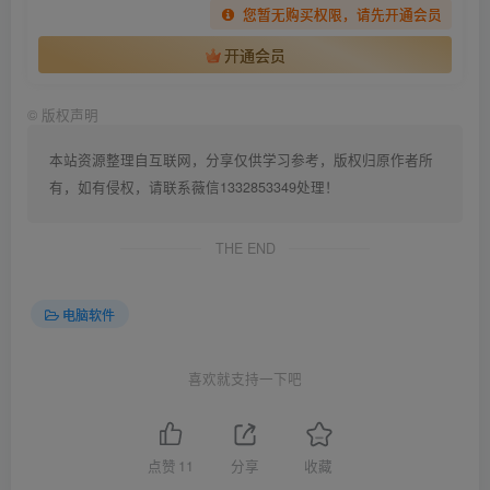
您暂无购买权限，请先开通会员
开通会员
©
版权声明
本站资源整理自互联网，分享仅供学习参考，版权归原作者所
有，如有侵权，请联系薇信1332853349处理！
THE END
电脑软件
喜欢就支持一下吧
点赞
11
分享
收藏