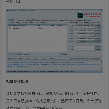
视频内容。
批量视频处理：
该功能支持批量去水印、裁剪视频、删除片头片尾等操作。
用户只需添加MP4格式视频文件，选择保存目录，点击“开始
处理视频”，便可轻松完成批量编辑。