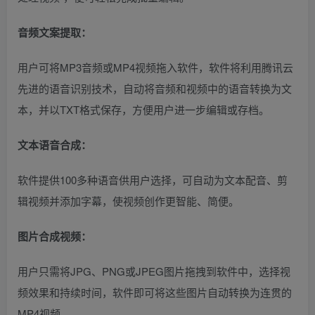
音频文案提取：
用户可将MP3音频或MP4视频拖入软件，软件将利用腾讯云
先进的语音识别技术，自动将音频和视频中的语音转换为文
本，并以TXT格式保存，方便用户进一步编辑或存档。
文本语音合成：
软件提供100多种语音供用户选择，可自动为文本配音、剪
辑视频并添加字幕，使视频创作更智能、简便。
图片合成视频：
用户只需将JPG、PNG或JPEG图片拖拽到软件中，选择视
频效果和持续时间，软件即可将这些图片自动转换为连贯的
MP4视频。