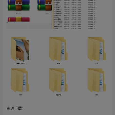
资源下载：