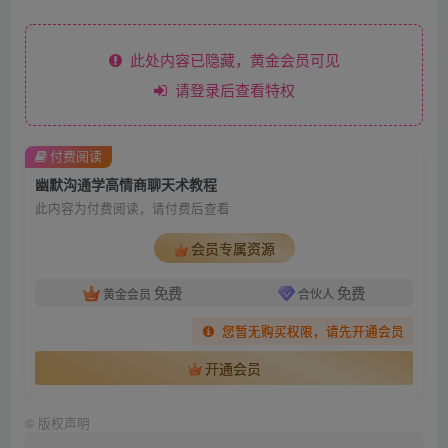
此处内容已隐藏，黄金会员可见
请登录后查看特权
付费阅读
幽默沟通学高情商聊天术教程
此内容为付费阅读，请付费后查看
会员专属资源
免费
免费
黄金会员
合伙人
您暂无购买权限，请先开通会员
开通会员
©
版权声明