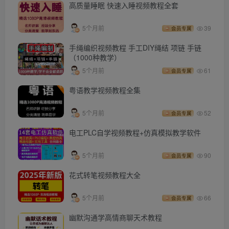
高质量睡眠 快速入睡视频教程全套
5个月前
39
会员专属
手绳编织视频教程 手工DIY绳结 项链 手链
（1000种教学）
5个月前
61
会员专属
粤语教学视频教程全集
5个月前
52
会员专属
电工PLC自学视频教程+仿真模拟教学软件
5个月前
90
会员专属
花式转笔视频教程大全
5个月前
66
会员专属
幽默沟通学高情商聊天术教程