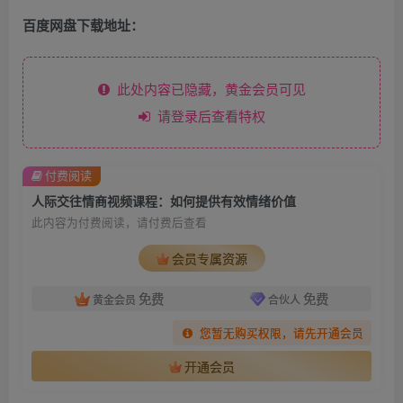
百度网盘下载地址：
此处内容已隐藏，黄金会员可见
请登录后查看特权
付费阅读
人际交往情商视频课程：如何提供有效情绪价值
此内容为付费阅读，请付费后查看
会员专属资源
免费
免费
黄金会员
合伙人
您暂无购买权限，请先开通会员
开通会员