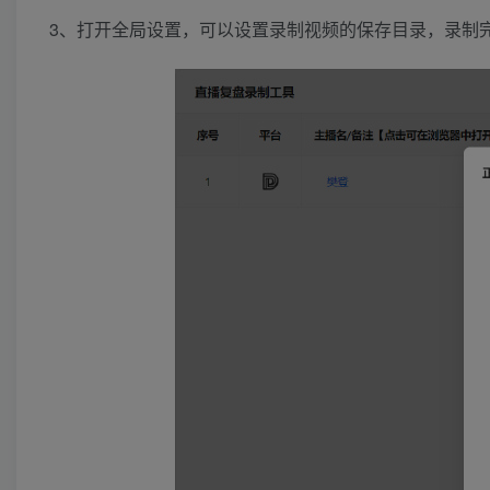
3、打开全局设置，可以设置录制视频的保存目录，录制