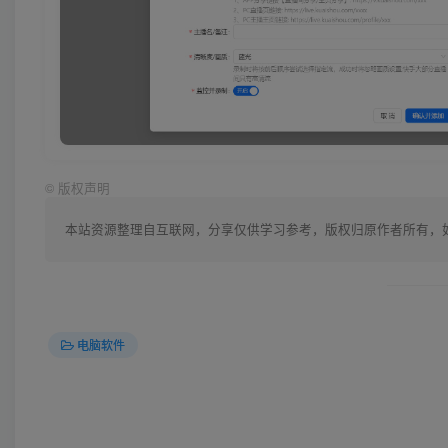
©
版权声明
本站资源整理自互联网，分享仅供学习参考，版权归原作者所有，如有侵
电脑软件