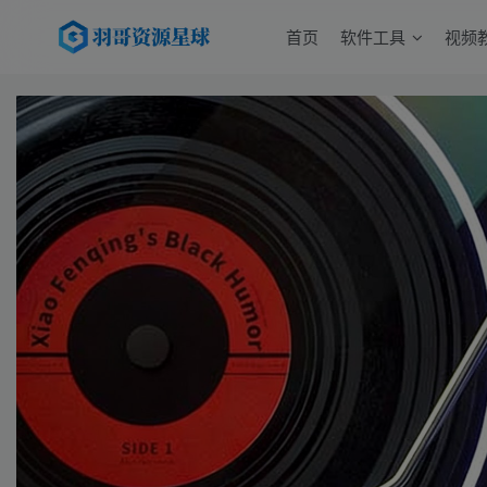
首页
软件工具
视频