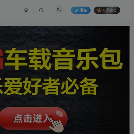
发布
开通会员