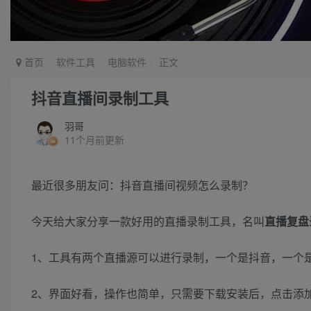
首页
软件工具
电脑软件
正文
抖音直播间录制工具
羽哥
11个月前更新
最近很多朋友问：抖音直播间视频怎么录制？
今天给大家分享一款好用的直播录制工具，名叫
直播复盘
1、工具有两个直播源可以进行录制，一个是抖音，一个
2、界面好看，操作也简单，只需要下载安装后，点击添