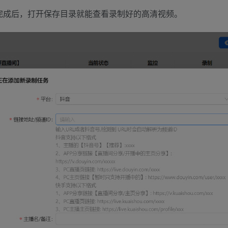
完成后，打开保存目录就能查看录制好的高清视频。