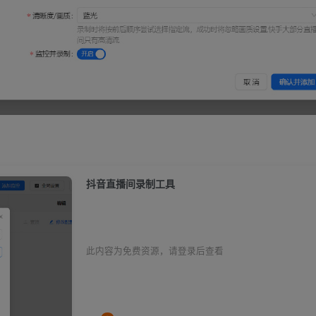
抖音直播间录制工具
此内容为免费资源，请登录后查看