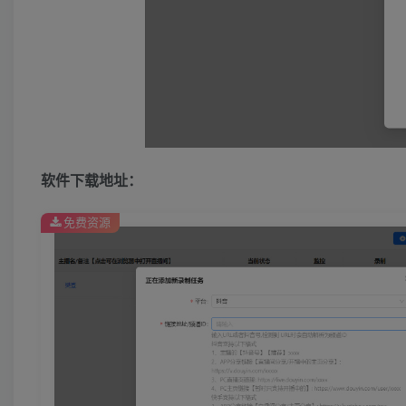
软件下载地址：
免费资源