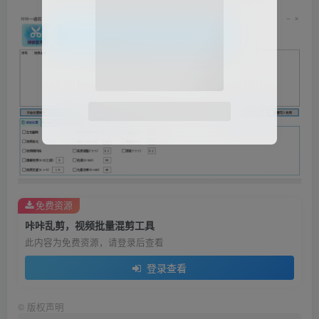
微信扫码登录
免费资源
咔咔乱剪，视频批量混剪工具
此内容为免费资源，请登录后查看
登录查看
©
版权声明