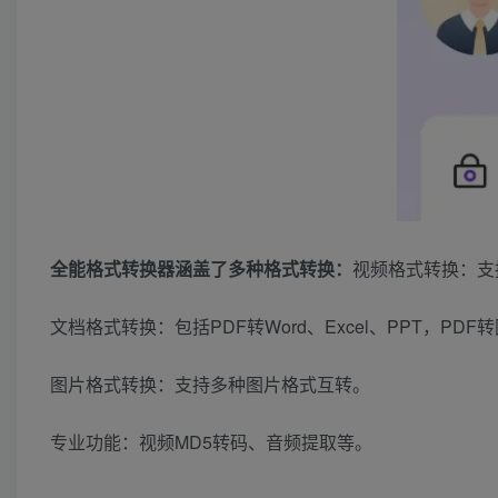
全能格式转换器涵盖了多种格式转换：
视频格式转换：支
文档格式转换：包括PDF转Word、Excel、PPT，PDF转
图片格式转换：支持多种图片格式互转。
专业功能：视频MD5转码、音频提取等。