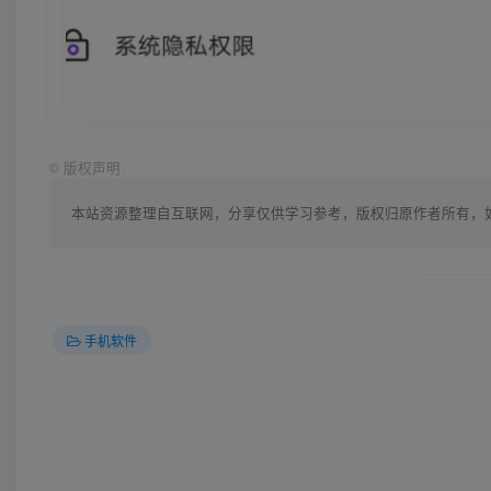
©
版权声明
本站资源整理自互联网，分享仅供学习参考，版权归原作者所有，如有侵
手机软件