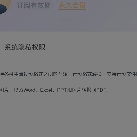
持各种主流视频格式之间的互转。音频格式转换：支持音频文件
图片，以及Word、Excel、PPT和图片转换回PDF。