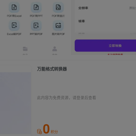
万能格式转换器
此内容为免费资源，请登录后查看
0
积分