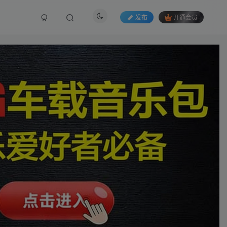
发布
开通会员