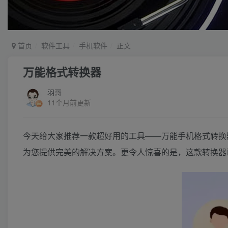
首页
软件工具
手机软件
正文
万能格式转换器
羽哥
11个月前更新
今天给大家推荐一款超好用的工具——万能手机格式转换
为您提供完美的解决方案。更令人惊喜的是，这款转换器