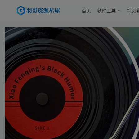
首页
软件工具
视频