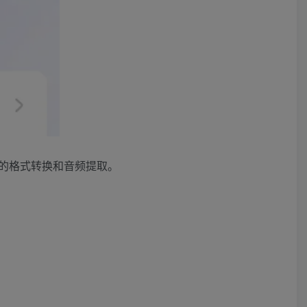
的格式转换和音频提取。