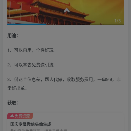
用途：
1、可以自用，个性好玩。
2、可以拿去免费送引流
3、借这个信息差，帮人代做，收取服务费用，一单9.9，非
常好出单。
获取：
免费资源
国庆专属微信头像生成