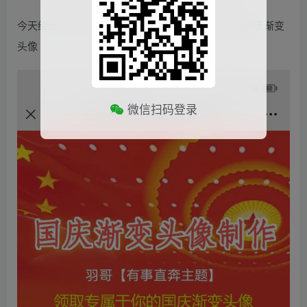
今天给大家分享一个好的工具：一键生成你的专属国庆渐变
头像
微信扫码登录