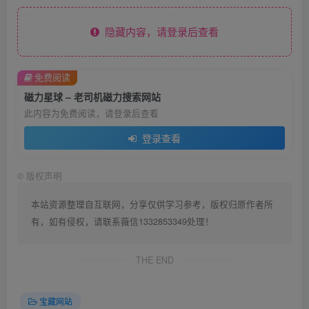
隐藏内容，请登录后查看
免费阅读
磁力星球 – 老司机磁力搜索网站
此内容为免费阅读，请登录后查看
登录查看
©
版权声明
本站资源整理自互联网，分享仅供学习参考，版权归原作者所
有，如有侵权，请联系薇信1332853349处理！
THE END
宝藏网站