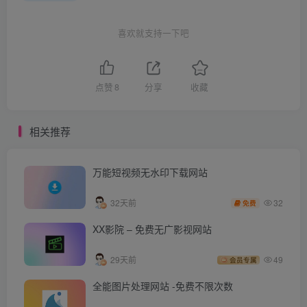
喜欢就支持一下吧
点赞
8
分享
收藏
相关推荐
万能短视频无水印下载网站
32
32天前
免费
XX影院 – 免费无广影视网站
29天前
49
会员专属
全能图片处理网站 -免费不限次数