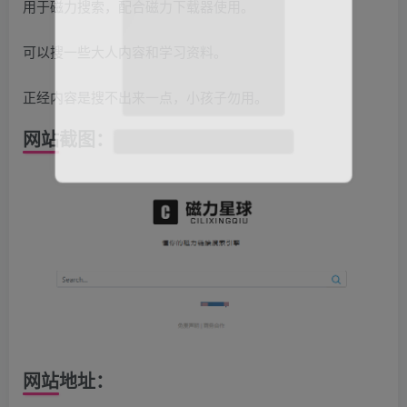
用于磁力搜索，配合磁力下载器使用。
可以搜一些大人内容和学习资料。
正经内容是搜不出来一点，小孩子勿用。
网站截图：
网站地址：