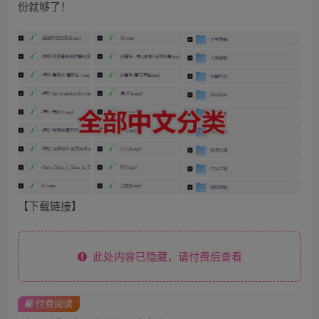
份就够了！
【下载链接】
此处内容已隐藏，请付费后查看
付费阅读