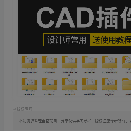
©
版权声明
本站资源整理自互联网，分享仅供学习参考，版权归原作者所有，如有侵