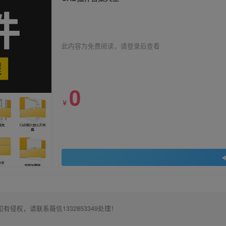
此内容为免费阅读，请登录后查看
0
￥
权，请联系薇信1332853349处理！