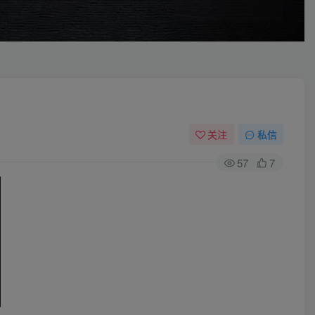
关注
私信
57
7