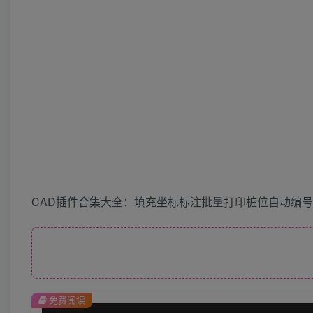
CAD插件合集大全：填充坐标标注批量打印桩位自动编号PD
免费阅读