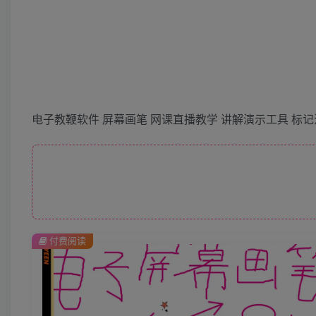
电子教鞭软件 屏幕画笔 网课直播教学 讲解演示工具 标
付费阅读