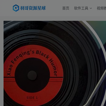
首页
软件工具
视频