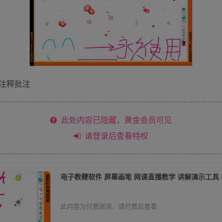
记注释批注
此处内容已隐藏，黄金会员可见
请登录后查看特权
电子教鞭软件 屏幕画笔 网课直播教学 讲解演示工具
此内容为付费阅读，请付费后查看