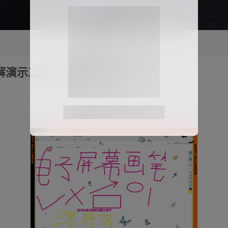
解演示工具 标记注释批注