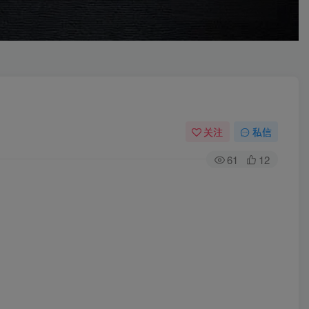
关注
私信
61
12