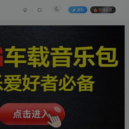
发布
开通会员