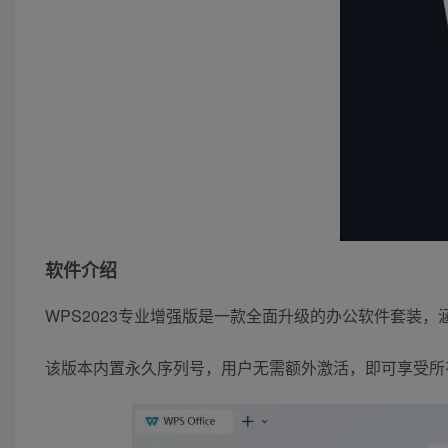
软件介绍
WPS2023专业增强版是一款全面升级的办公软件套装
该版本内置永久序列号，用户无需额外激活，即可享受所