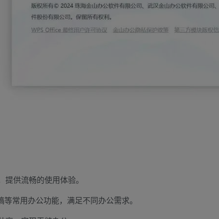
，提供流畅的使用体验。
演示文稿等常用办公功能，满足不同办公需求。