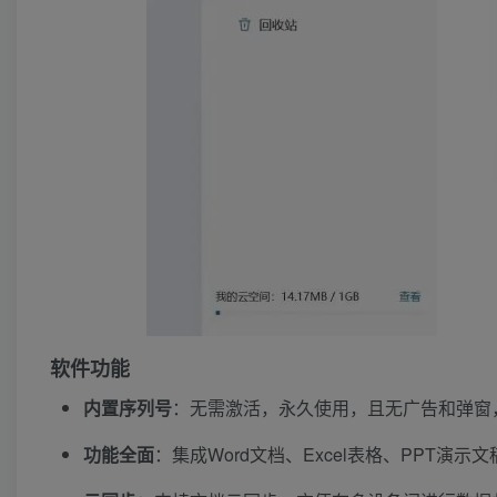
软件功能
内置序列号
：无需激活，永久使用，且无广告和弹窗
功能全面
：集成Word文档、Excel表格、PPT