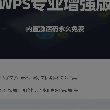
，涵盖了文字、表格、演示文稿等多种办公工具。
有会员功能，如文档云同步和高级编辑功能等。