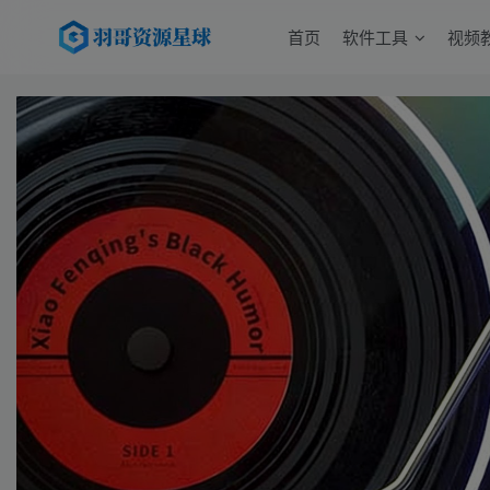
首页
软件工具
视频