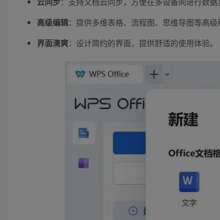
云同步
：支持文档云同步，方便在多设备间进行数据
高级编辑
：提供多维表格、流程图、思维导图等高级
界面清爽
：设计简约的界面，提供舒适的使用体验。