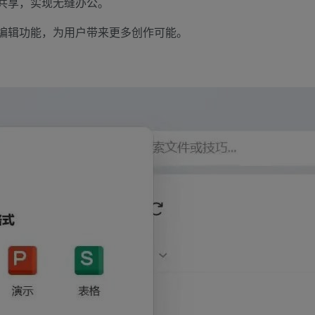
共享，实现无缝办公。
编辑功能，为用户带来更多创作可能。