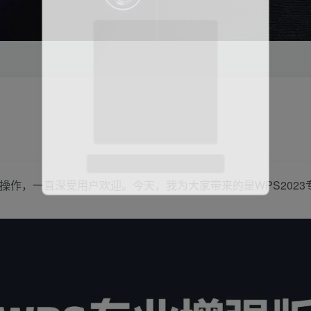
微信扫码登录
便捷的操作，一直深受用户欢迎。今天，我为大家带来的是WPS20